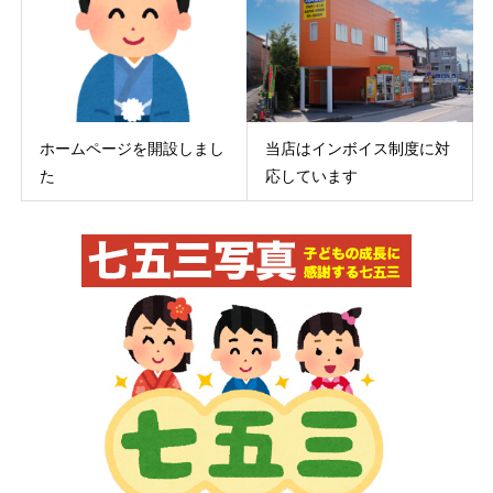
ホームページを開設しまし
当店はインボイス制度に対
た
応しています