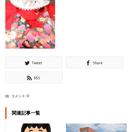
Tweet
Share
RSS
コメント:
0
関連記事一覧