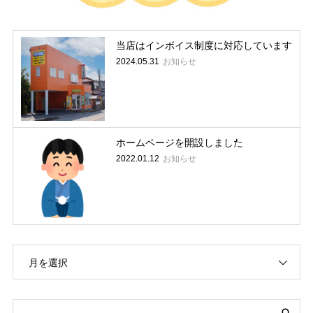
当店はインボイス制度に対応しています
お知らせ
2024.05.31
ホームページを開設しました
お知らせ
2022.01.12
月を選択