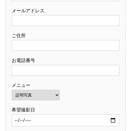
メールアドレス
ご住所
お電話番号
メニュー
希望撮影日