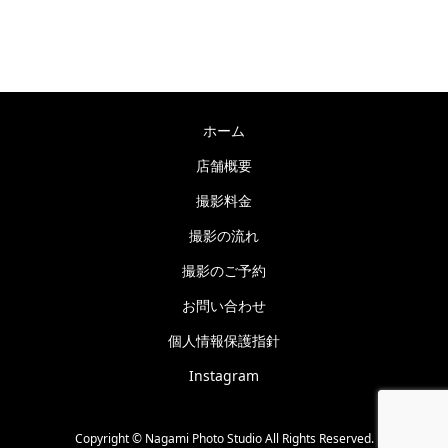
営業時間：9:00～19:00 毎週木曜日定休
ホーム
店舗概要
撮影料金
撮影の流れ
撮影のご予約
お問い合わせ
個人情報保護指針
Instagram
Copyright © Nagami Photo Studio All Rights Reserved.