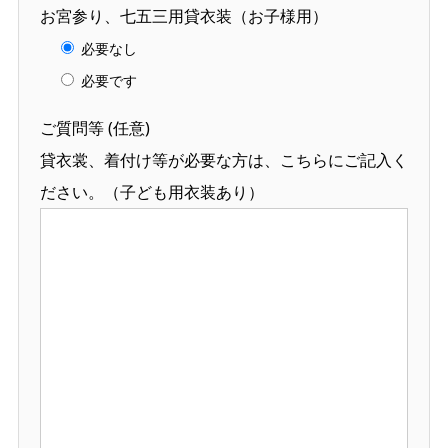
お宮参り、七五三用貸衣装（お子様用）
必要なし
必要です
ご質問等 (任意)
貸衣裳、着付け等が必要な方は、こちらにご記入く
ださい。（子ども用衣装あり）