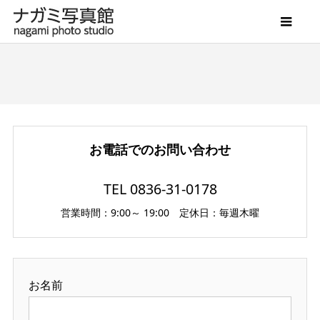
お電話でのお問い合わせ
TEL 0836-31-0178
営業時間：9:00～ 19:00 定休日：毎週木曜
お名前