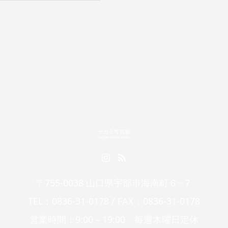
〒755-0038 山口県宇部市海南町６−７
TEL：0836-31-0178 / FAX：0836-31-0178
営業時間：9:00～19:00 毎週木曜日定休