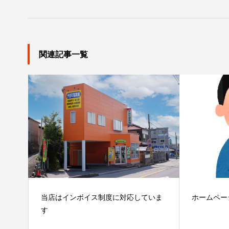
関連記事一覧
当店はインボイス制度に対応していま
ホームペー
す