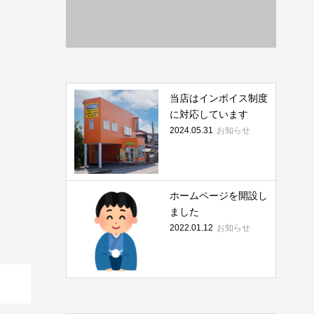
当店はインボイス制度
に対応しています
お知らせ
2024.05.31
ホームページを開設し
ました
お知らせ
2022.01.12