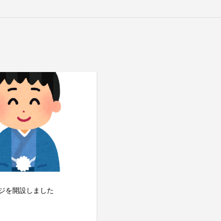
ジを開設しました