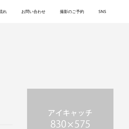
流れ
お問い合わせ
撮影のご予約
SNS