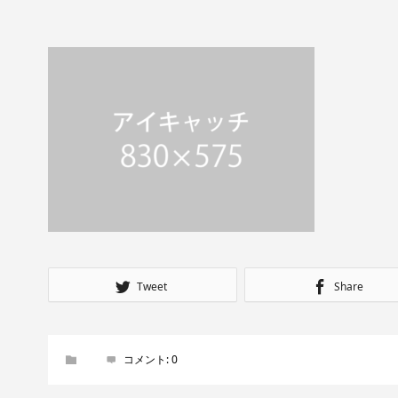
Tweet
Share
コメント:
0