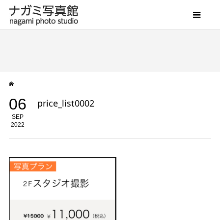
06
price_list0002
SEP
2022