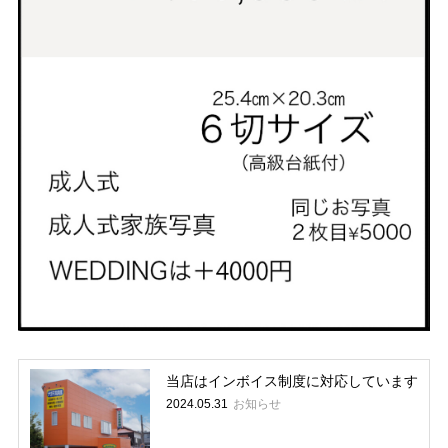
当店はインボイス制度に対応しています
お知らせ
2024.05.31