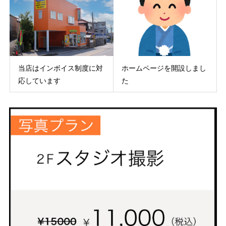
当店はインボイス制度に対
ホームページを開設しまし
応しています
た