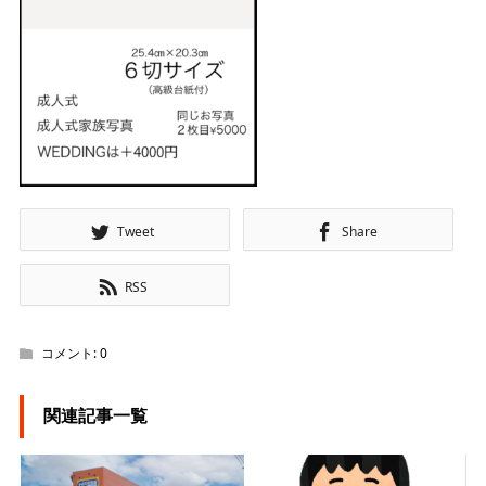
Tweet
Share
RSS
コメント:
0
関連記事一覧