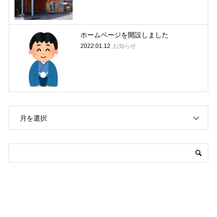
ホームページを開設しました
お知らせ
2022.01.12
月を選択