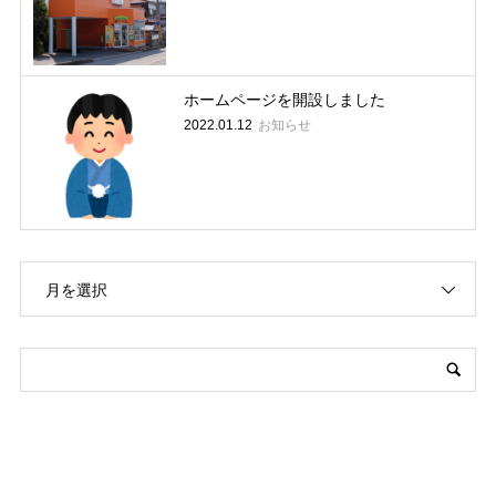
ホームページを開設しました
お知らせ
2022.01.12
月を選択