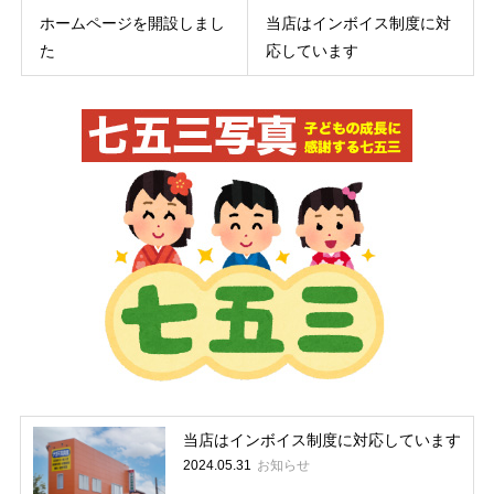
ホームページを開設しまし
当店はインボイス制度に対
た
応しています
当店はインボイス制度に対応しています
お知らせ
2024.05.31