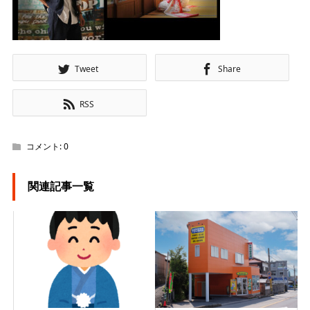
Tweet
Share
RSS
コメント:
0
関連記事一覧