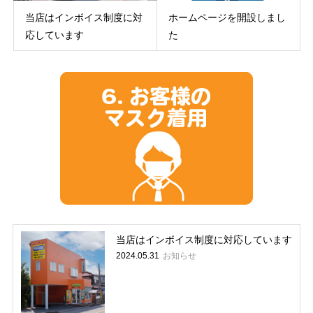
当店はインボイス制度に対
ホームページを開設しまし
応しています
た
当店はインボイス制度に対応しています
お知らせ
2024.05.31