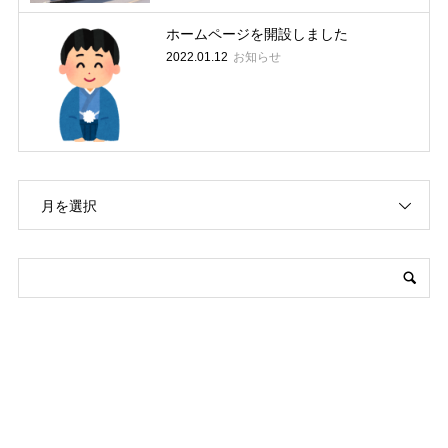
ホームページを開設しました
お知らせ
2022.01.12
月を選択