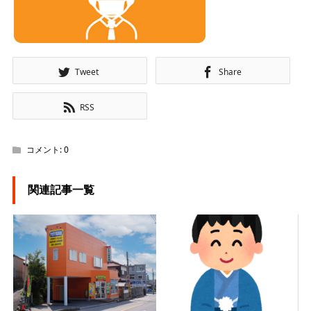
Tweet
Share
RSS
コメント:
0
関連記事一覧