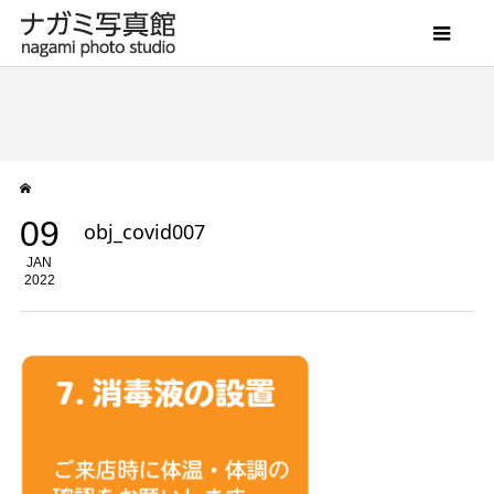
09
obj_covid007
JAN
2022