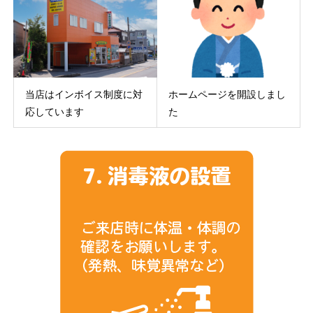
当店はインボイス制度に対
ホームページを開設しまし
応しています
た