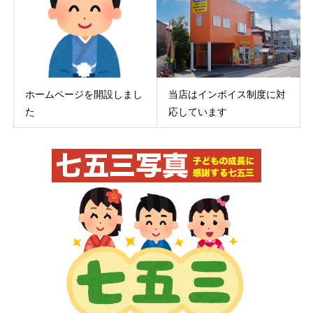
ホームページを開設しまし
当店はインボイス制度に対
た
応しています