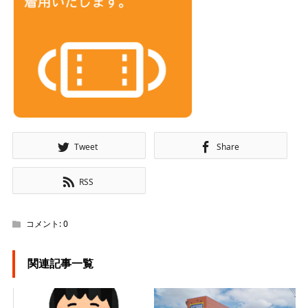
Tweet
Share
RSS
コメント:
0
関連記事一覧