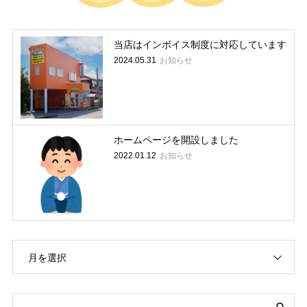
当店はインボイス制度に対応しています
お知らせ
2024.05.31
ホームページを開設しました
お知らせ
2022.01.12
月を選択