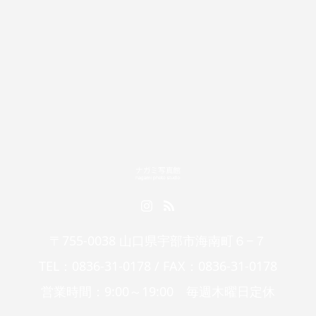
〒755-0038 山口県宇部市海南町６−７
TEL：0836-31-0178 / FAX：0836-31-0178
営業時間：9:00～19:00 毎週木曜日定休