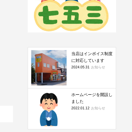
当店はインボイス制度
に対応しています
お知らせ
2024.05.31
ホームページを開設し
ました
お知らせ
2022.01.12