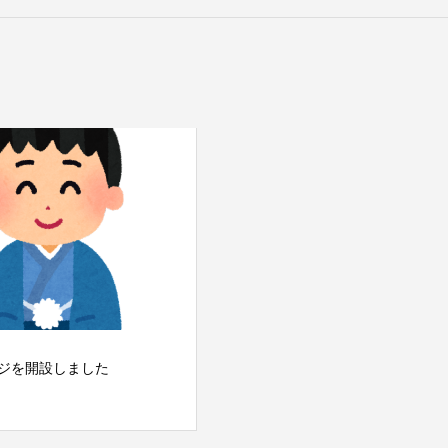
ジを開設しました