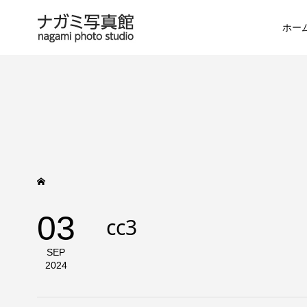
ホー
03
cc3
SEP
2024