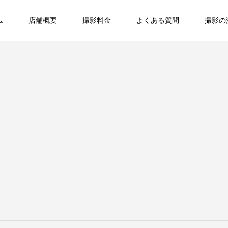
ム
店舗概要
撮影料金
よくある質問
撮影の