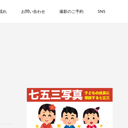
流れ
お問い合わせ
撮影のご予約
SNS