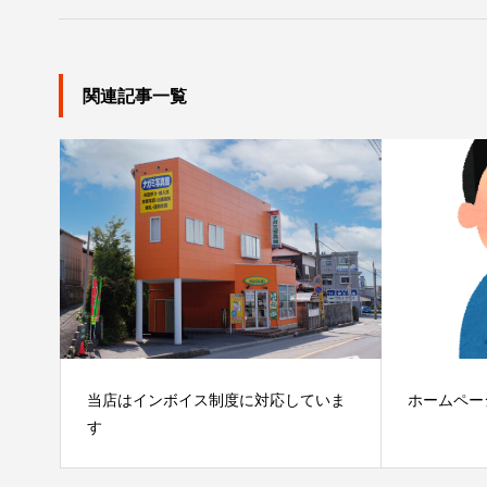
関連記事一覧
当店はインボイス制度に対応していま
ホームペー
す