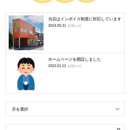
当店はインボイス制度に対応しています
お知らせ
2024.05.31
ホームページを開設しました
お知らせ
2022.01.12
月を選択