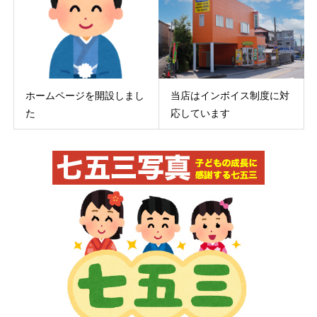
ホームページを開設しまし
当店はインボイス制度に対
た
応しています