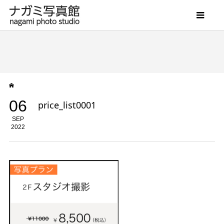
06
price_list0001
SEP
2022