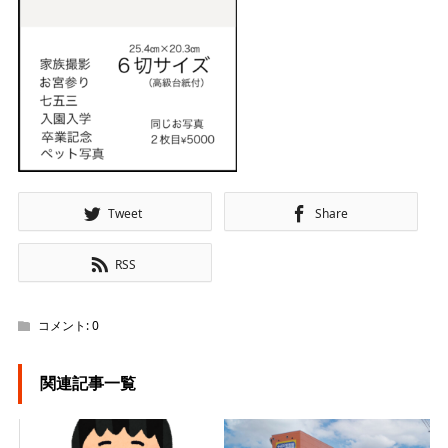
Tweet
Share
RSS
コメント:
0
関連記事一覧